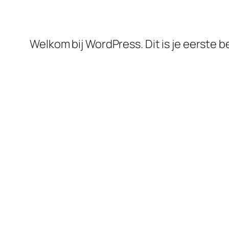
Welkom bij WordPress. Dit is je eerste b