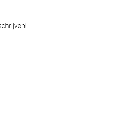
schrijven!