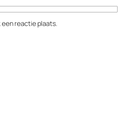
 een reactie plaats.