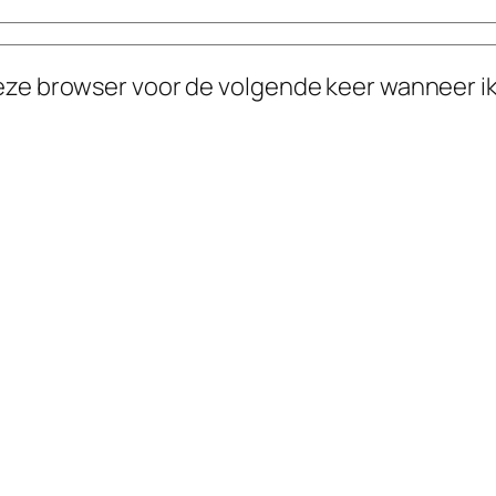
deze browser voor de volgende keer wanneer ik