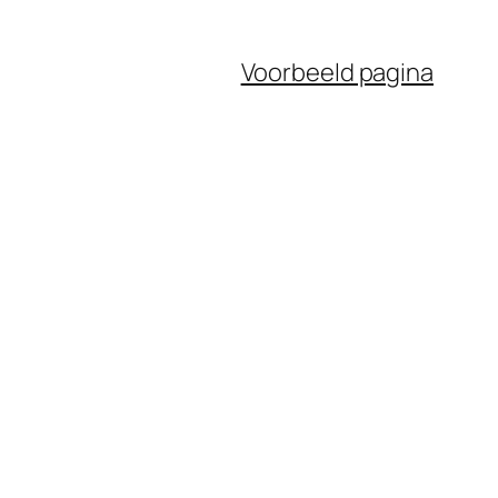
Voorbeeld pagina