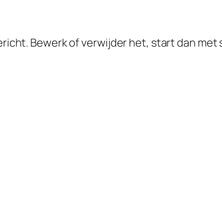
ericht. Bewerk of verwijder het, start dan met 