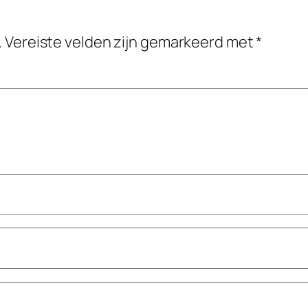
.
Vereiste velden zijn gemarkeerd met
*