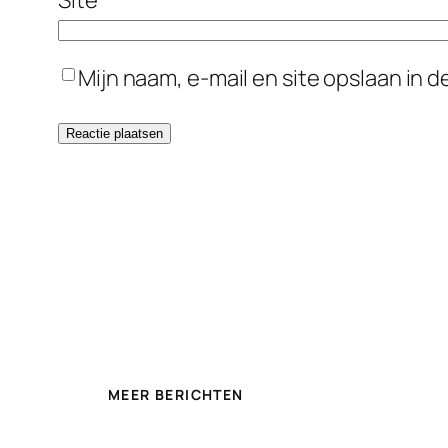
Mijn naam, e-mail en site opslaan in 
MEER BERICHTEN