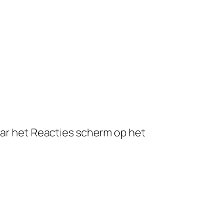
ar het Reacties scherm op het